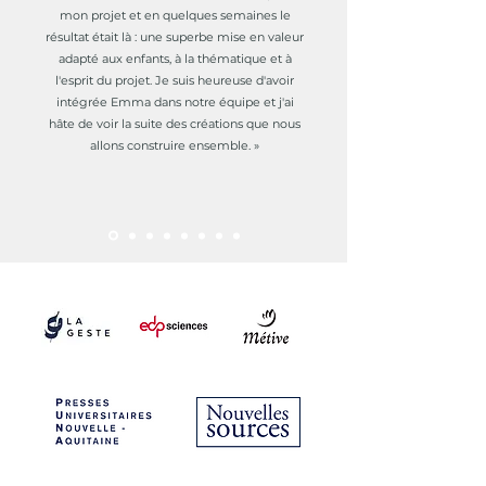
mon projet et en quelques semaines le
résultat était là : une superbe mise en valeur
adapté aux enfants, à la thématique et à
l'esprit du projet. Je suis heureuse d'avoir
intégrée Emma dans notre équipe et j'ai
hâte de voir la suite des créations que nous
allons construire ensemble.
»